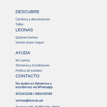
DESCUBRE
Cambios y devoluciones
Tallas
LEONAS
Quienes Somos
Ventas al por mayor
AYUDA
Mi cuenta
Términos y Condiciones
Política de Cookies
CONTACTO
No dudes en llamarnos o
escribirnos vía Whatsapp.
915343208 / 990439199
ventas@leonas.pe