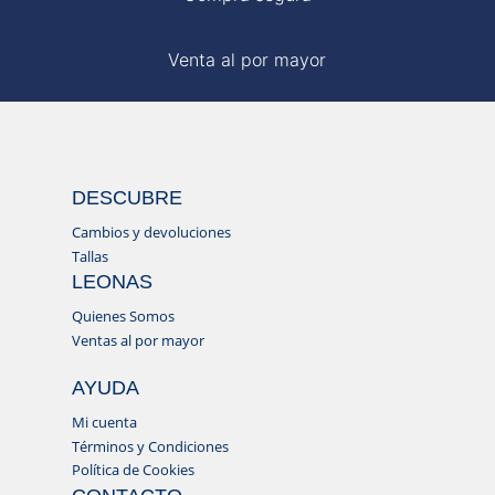
Venta al por mayor
DESCUBRE
Cambios y devoluciones
Tallas
LEONAS
Quienes Somos
Ventas al por mayor
AYUDA
Mi cuenta
Términos y Condiciones
Política de Cookies