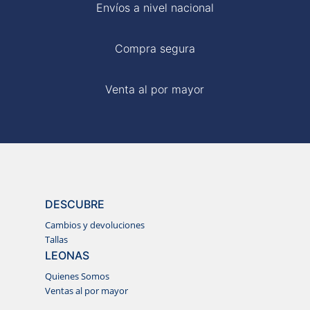
Envíos a nivel nacional
Compra segura
Venta al por mayor
DESCUBRE
Cambios y devoluciones
Tallas
LEONAS
Quienes Somos
Ventas al por mayor