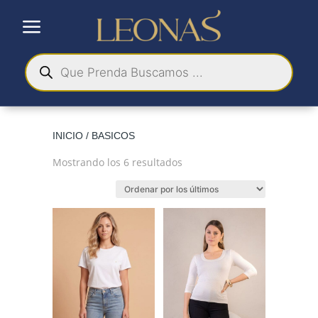
a
Búsqueda
de
productos
INICIO
/ BASICOS
Ordenado
Mostrando los 6 resultados
por
los
últimos