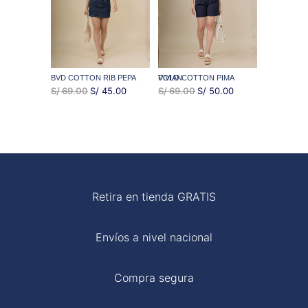
BVD COTTON RIB PEPA
POLO COTTON PIMA VIVIAN
EL
EL
EL
EL
S/
69.00
S/
45.00
S/
69.00
S/
50.00
PRECIO
PRECIO
PRECIO
PRECIO
ORIGINAL
ACTUAL
ORIGINAL
ACTUAL
ERA:
ES:
ERA:
ES:
S/ 69.00.
S/ 45.00.
S/ 69.00.
S/ 50.00.
Retira en tienda GRATIS
Envíos a nivel nacional
Compra segura