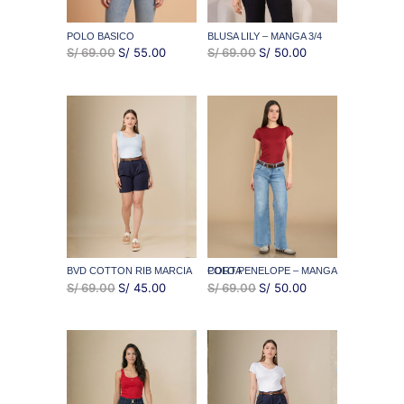
POLO BASICO
BLUSA LILY – MANGA 3/4
EL
EL
EL
EL
S/
69.00
S/
55.00
S/
69.00
S/
50.00
PRECIO
PRECIO
PRECIO
PRECIO
ORIGINAL
ACTUAL
ORIGINAL
ACTUAL
ERA:
ES:
ERA:
ES:
S/ 69.00.
S/ 55.00.
S/ 69.00.
S/ 50.00.
BVD COTTON RIB MARCIA
POLO PENELOPE – MANGA CORTA
EL
EL
EL
EL
S/
69.00
S/
45.00
S/
69.00
S/
50.00
PRECIO
PRECIO
PRECIO
PRECIO
ORIGINAL
ACTUAL
ORIGINAL
ACTUAL
ERA:
ES:
ERA:
ES:
S/ 69.00.
S/ 45.00.
S/ 69.00.
S/ 50.00.