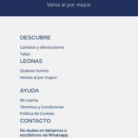
Venta al por mayor
DESCUBRE
Cambios y devoluciones
Tallas
LEONAS
Quienes Somos
Ventas al por mayor
AYUDA
Mi cuenta
Términos y Condiciones
Política de Cookies
CONTACTO
No dudes en llamarnos o
escribirnos vía Whatsapp.