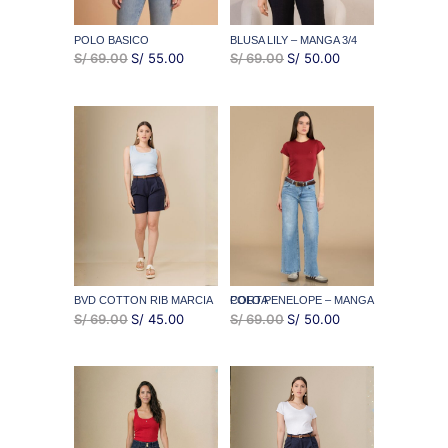
POLO BASICO
BLUSA LILY – MANGA 3/4
EL
EL
EL
EL
S/
69.00
S/
55.00
S/
69.00
S/
50.00
PRECIO
PRECIO
PRECIO
PRECIO
ORIGINAL
ACTUAL
ORIGINAL
ACTUAL
ERA:
ES:
ERA:
ES:
S/ 69.00.
S/ 55.00.
S/ 69.00.
S/ 50.00.
BVD COTTON RIB MARCIA
POLO PENELOPE – MANGA CORTA
EL
EL
EL
EL
S/
69.00
S/
45.00
S/
69.00
S/
50.00
PRECIO
PRECIO
PRECIO
PRECIO
ORIGINAL
ACTUAL
ORIGINAL
ACTUAL
ERA:
ES:
ERA:
ES:
S/ 69.00.
S/ 45.00.
S/ 69.00.
S/ 50.00.