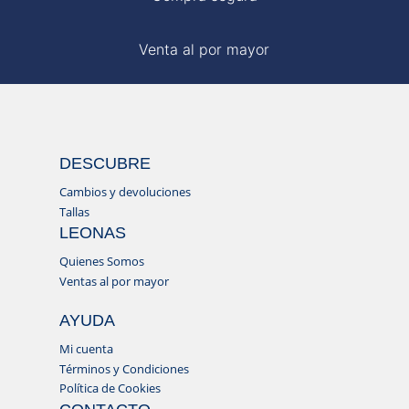
Venta al por mayor
DESCUBRE
Cambios y devoluciones
Tallas
LEONAS
Quienes Somos
Ventas al por mayor
AYUDA
Mi cuenta
Términos y Condiciones
Política de Cookies