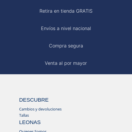
Retira en tienda GRATIS
Envíos a nivel nacional
Compra segura
Venta al por mayor
DESCUBRE
Cambios y devoluciones
Tallas
LEONAS
Quienes Somos