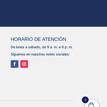
HORARIO DE ATENCIÓN
De lunes a sábado, de 9 a. m. a 6 p. m.
Síguenos en nuestras redes sociales:
0