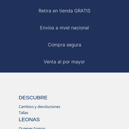
Retira en tienda GRATIS
Envíos a nivel nacional
Compra segura
Venta al por mayor
DESCUBRE
Cambios y devoluciones
Tallas
LEONAS
Quienes Somos