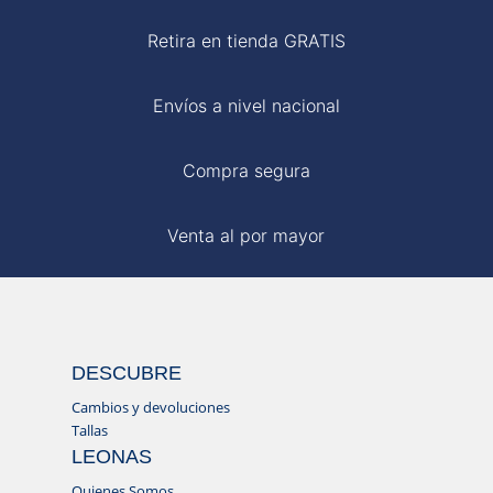
Retira en tienda GRATIS
Envíos a nivel nacional
Compra segura
Venta al por mayor
DESCUBRE
Cambios y devoluciones
Tallas
LEONAS
Quienes Somos