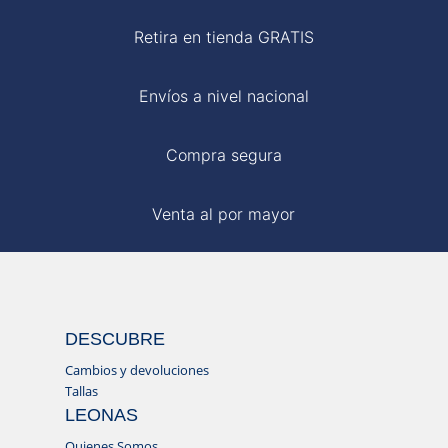
Retira en tienda GRATIS
Envíos a nivel nacional
Compra segura
Venta al por mayor
DESCUBRE
Cambios y devoluciones
Tallas
LEONAS
Quienes Somos