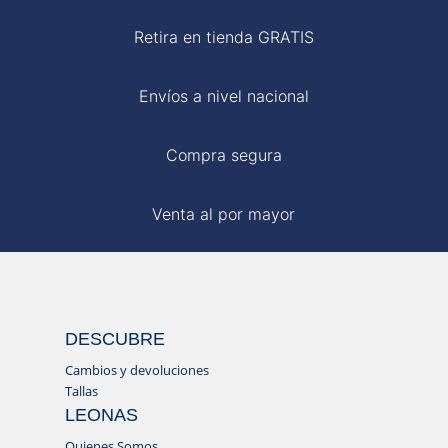
Retira en tienda GRATIS
Envíos a nivel nacional
Compra segura
Venta al por mayor
DESCUBRE
Cambios y devoluciones
Tallas
LEONAS
Quienes Somos