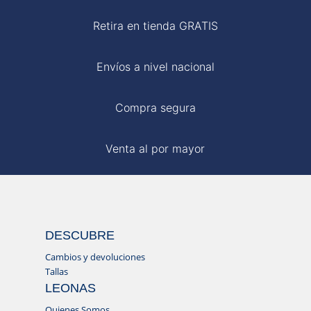
Retira en tienda GRATIS
Envíos a nivel nacional
Compra segura
Venta al por mayor
DESCUBRE
Cambios y devoluciones
Tallas
LEONAS
Quienes Somos