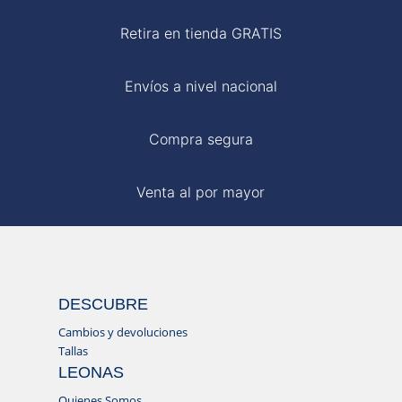
Retira en tienda GRATIS
Envíos a nivel nacional
Compra segura
Venta al por mayor
DESCUBRE
Cambios y devoluciones
Tallas
LEONAS
Quienes Somos