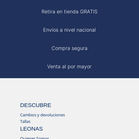
Retira en tienda GRATIS
Envíos a nivel nacional
Compra segura
Venta al por mayor
DESCUBRE
Cambios y devoluciones
Tallas
LEONAS
Quienes Somos