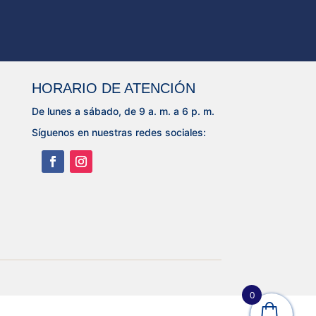
HORARIO DE ATENCIÓN
De lunes a sábado, de 9 a. m. a 6 p. m.
Síguenos en nuestras redes sociales:
0