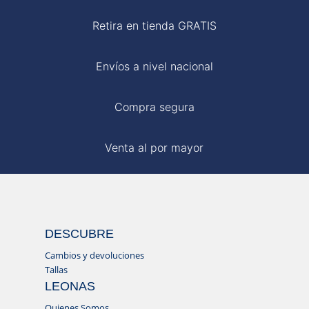
Retira en tienda GRATIS
Envíos a nivel nacional
Compra segura
Venta al por mayor
DESCUBRE
Cambios y devoluciones
Tallas
LEONAS
Quienes Somos