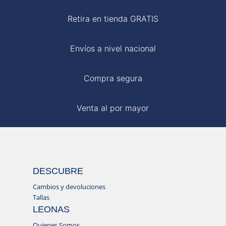
Retira en tienda GRATIS
Envíos a nivel nacional
Compra segura
Venta al por mayor
DESCUBRE
Cambios y devoluciones
Tallas
LEONAS
Quienes Somos