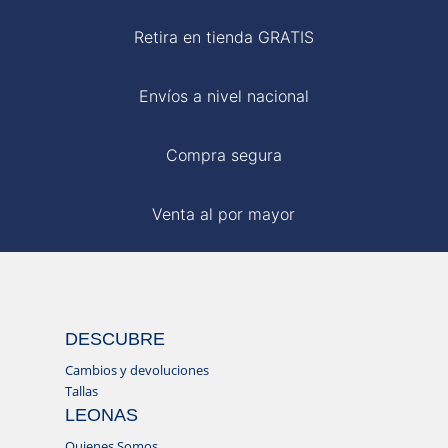
Retira en tienda GRATIS
Envíos a nivel nacional
Compra segura
Venta al por mayor
DESCUBRE
Cambios y devoluciones
Tallas
LEONAS
Quienes Somos