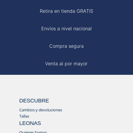
Retira en tienda GRATIS
Envíos a nivel nacional
Compra segura
Venta al por mayor
DESCUBRE
Cambios y devoluciones
Tallas
LEONAS
Quienes Somos