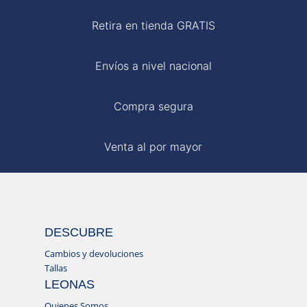
Retira en tienda GRATIS
Envíos a nivel nacional
Compra segura
Venta al por mayor
DESCUBRE
Cambios y devoluciones
Tallas
LEONAS
Quienes Somos