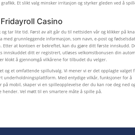
grafikk. Et slikt valg minsker irritasjon og styrker gleden ved å spil
Fridayroll Casino
og tar lite tid. Først av alt går du til nettsiden vår og klikker på k
jema med grunnleggende informasjon, som navn, e-post og fødselsdat
. Etter at kontoen er bekreftet, kan du gjøre ditt første innskudd. 
ks innskuddet ditt er registrert, utløses velkomstbonusen din autom
t er klokt å gjennomgå vilkårene for tilbudet du velger.
et og et omfattende spillutvalg. Vi mener vi er det opplagte valget 
rt underholdningsplattform. Med entydige vilkår, funksjoner for å
r på mobil, skaper vi en spilleopplevelse der du kan roe deg ned o
e hender. Vel møtt til en smartere måte å spille på.