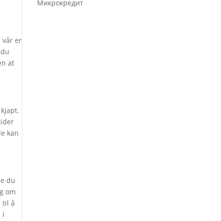
Микрокредит
 vår er
t du
en at
kjapt.
tider
de kan
ne du
lig om
til å
 i