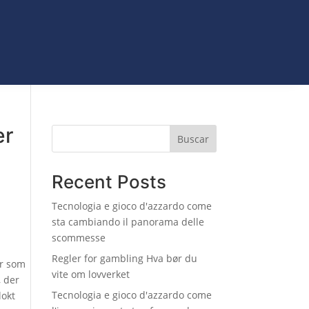
ORIOS
er
Buscar
Recent Posts
Tecnologia e gioco d'azzardo come
sta cambiando il panorama delle
scommesse
Regler for gambling Hva bør du
er som
vite om lovverket
, der
Tecnologia e gioco d'azzardo come
lokt