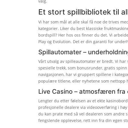
valg.
Et stort spillbibliotek til al
Vi har som mål at alle skal få noe de trives med
kategorier. Liker du best klassiske fruktmaski
bordspill? Her hos oss finner du det. Vi arbei
Play og Evolution. Det er din garanti for underho
Spillautomater – underholdni
Vårt utvalg av spilleautomater er bredt. Vi har 
spesielle trekk, som bonusrunder, gratis spinn 
navigasjonen, har vi gruppert spillene i katego
populære titlene, eller nyhetene som nettopp h
Live Casino – atmosfæren fra 
Lengter du etter følelsen av et ekte kasinobord?
profesjonelle dealere via videooverføring i høy 
du kan prate med så vel dealeren som andre spil
fengslende opplevelse, rett inn fra din egen st