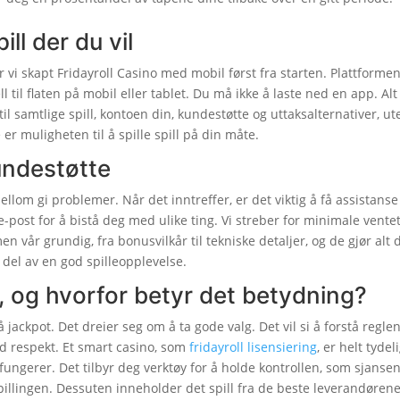
ill der du vil
r vi skapt Fridayroll Casino med mobil først fra starten. Plattformen
l til flaten på mobil eller tablet. Du må ikke å laste ned en app. Al
til samtlige spill, kontoen din, kundestøtte og uttaksalternativer, ut
 er muligheten til å spille spill på din måte.
undestøtte
lom gi problemer. Når det inntreffer, er det viktig å få assistanse 
e-post for å bistå deg med ulike ting. Vi streber for minimale vente
 vår grundig, fra bonusvilkår til tekniske detaljer, og de gjør alt 
 del av en god spilleopplevelse.
, og hvorfor betyr det betydning?
 jackpot. Det dreier seg om å ta gode valg. Det vil si å forstå regle
ed respekt. Et smart casino, som
fridayroll lisensiering
, er helt tyde
ngerer. Det tilbyr deg verktøy for å holde kontrollen, som sjansen 
pillingen. Dessuten inneholder det spill fra de beste leverandørene