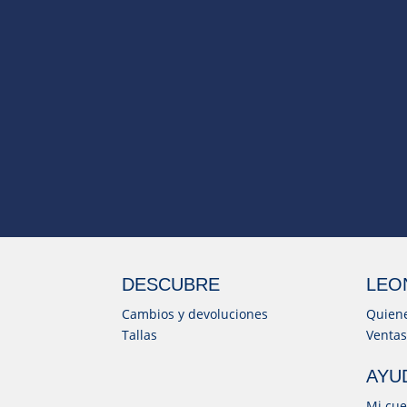
DESCUBRE
LEO
Cambios y devoluciones
Quien
Tallas
Ventas
AYU
Mi cue