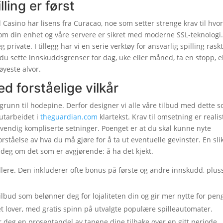
ling er først
oll Casino har lisens fra Curacao, noe som setter strenge krav til hvo
llom din enhet og våre servere er sikret med moderne SSL-teknologi
private. I tillegg har vi en serie verktøy for ansvarlig spilling rask
n du sette innskuddsgrenser for dag, uke eller måned, ta en stopp, e
øyeste alvor.
 forståelige vilkår
 grunn til hodepine. Derfor designer vi alle våre tilbud med dette 
utarbeidet i
theguardian.com
klartekst. Krav til omsetning er realis
dvendig kompliserte setninger. Poenget er at du skal kunne nyte
ståelse av hva du må gjøre for å ta ut eventuelle gevinster. En sli
re deg om det som er avgjørende: å ha det kjekt.
llere. Den inkluderer ofte bonus på første og andre innskudd, plus
ilbud som belønner deg for lojaliteten din og gir mer nytte for pen
t lover, med gratis spinn på utvalgte populære spilleautomater.
ir deg en prosentandel av tapene dine tilbake over en gitt periode.